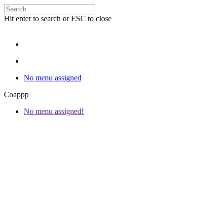
Hit enter to search or ESC to close
No menu assigned
Coappp
No menu assigned!