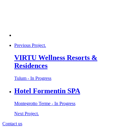
Previous Project.
VIRTU Wellness Resorts &
Residences
Tulum - In Progress
Hotel Formentin SPA
Montegrotto Terme - In Progress
Next Project.
Contact us